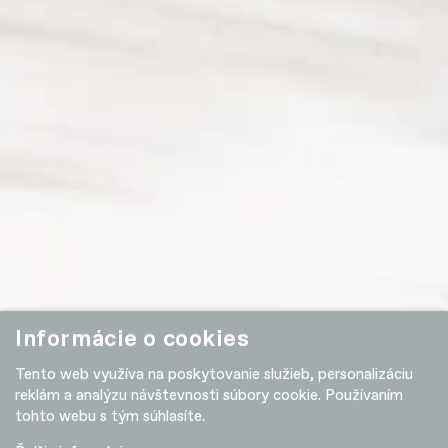
Informácie o cookies
Tento web využíva na poskytovanie služieb, personalizáciu
reklám a analýzu návštevnosti súbory cookie. Používaním
tohto webu s tým súhlasíte.