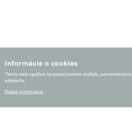
Informácie o cookies
Tento web využíva na poskytovanie služieb, personalizáci
súhlasíte.
Ďalšie informácie