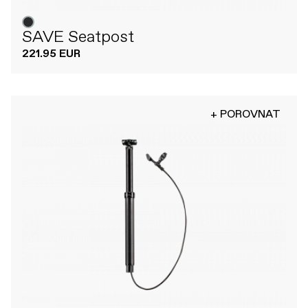
SAVE Seatpost
221.95 EUR
+ POROVNAT