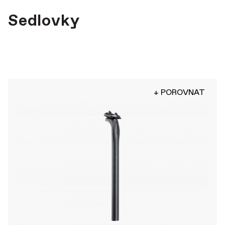
Sedlovky
+ POROVNAT