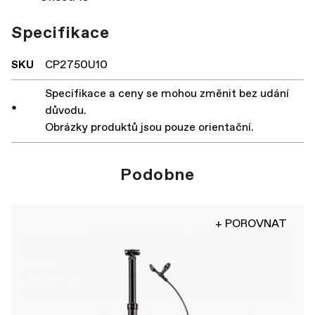
Specifikace
SKU
CP2750U10
Specifikace a ceny se mohou změnit bez udání
*
důvodu.
Obrázky produktů jsou pouze orientační.
Podobne
+ POROVNAT