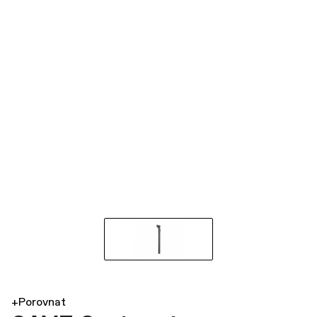
+Porovnat