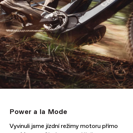
Power a la Mode
Vyvinuli jsme jízdní režimy motoru přímo