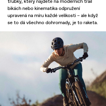
trubky, který najdete na moderních trail
bikách nebo kinematika odpružení
upravená na míru každé velikosti – ale když
se to dá všechno dohromady, je to raketa.