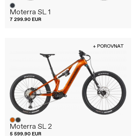
Moterra SL 1
7 299.90 EUR
+ POROVNAT
Moterra SL 2
5 599.90 EUR