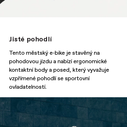
Jisté pohodlí
Tento městský e-bike je stavěný na
pohodovou jízdu a nabízí ergonomické
kontaktní body a posed, který vyvažuje
vzpřímené pohodlí se sportovní
ovladatelností.