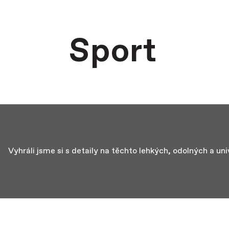
Sport
Vyhráli jsme si s detaily na těchto lehkých, odolných a un