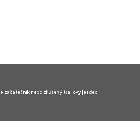
ste začátečník nebo zkušený trailový jezdec.