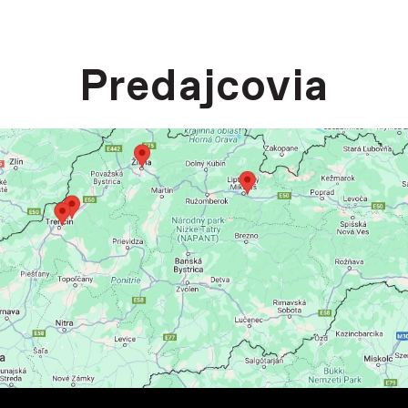
Predajcovia