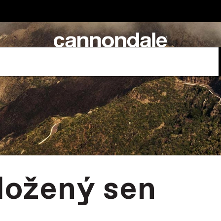
ložený sen