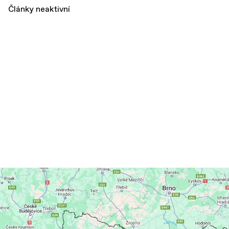
Články neaktivní