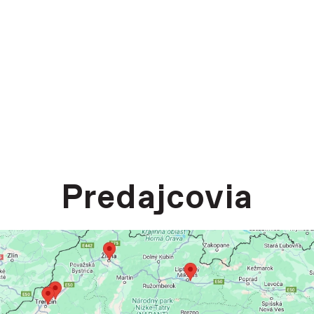
Predajcovia