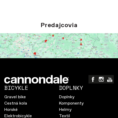
Predajcovia
BICYKLE
DOPLNKY
Gravel bike
Doplnky
Cestná kola
Komponenty
Horské
Helmy
Elektrobicykle
Textil