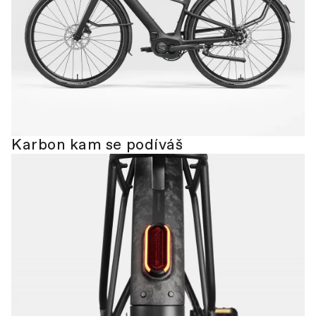
Karbon kam se podíváš