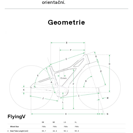
orientační.
Geometrie