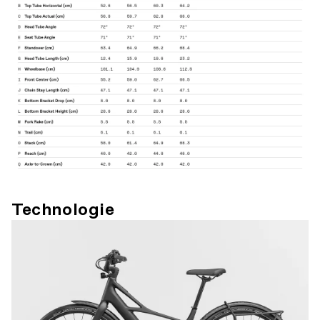
Technologie