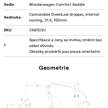
Sedlo
Wonderwagen Comfort Saddle
Cannondale DownLow dropper, internal
Sedlovka
routing, 31.6, 150mm
SKU
C68103U
Specifikace a ceny se mohou změnit bez
*
udání důvodu.
Obrázky produktů jsou pouze orientační.
Geometrie