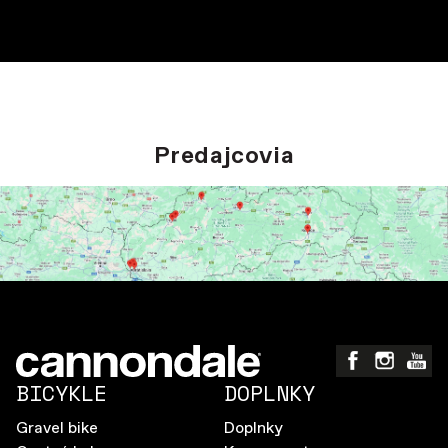
Predajcovia
BICYKLE
DOPLNKY
Gravel bike
Doplnky