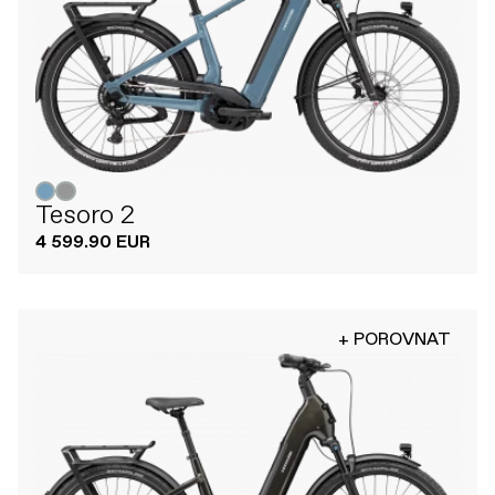
Tesoro 2
4 599.90 EUR
+ POROVNAT