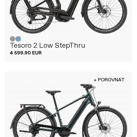
Tesoro 2 Low StepThru
4 599.90 EUR
+ POROVNAT