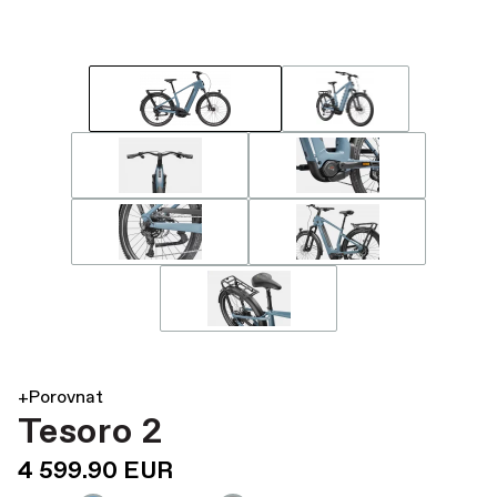
+Porovnat
Tesoro 2
4 599.90 EUR