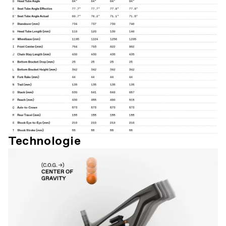
Technologie