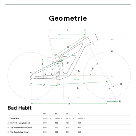
Geometrie