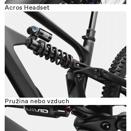
Acros Headset
Pružina nebo vzduch