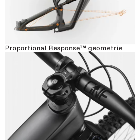
Proportional Response™ geometrie