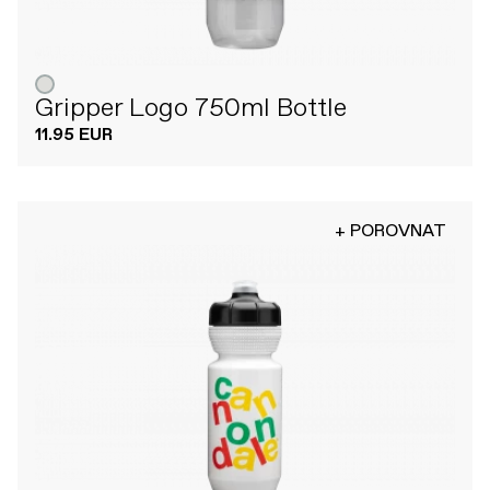
Gripper Logo 750ml Bottle
11.95 EUR
+ POROVNAT