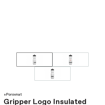
+Porovnat
Gripper Logo Insulated