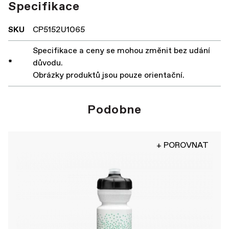
Specifikace
SKU
CP5152U1065
Specifikace a ceny se mohou změnit bez udání
*
důvodu.
Obrázky produktů jsou pouze orientační.
Podobne
+ POROVNAT