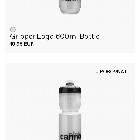
Gripper Logo 600ml Bottle
10.95 EUR
+ POROVNAT