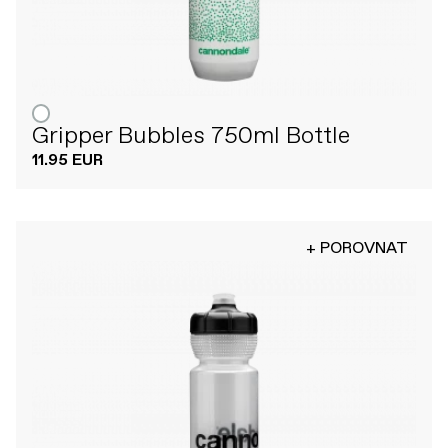
Gripper Bubbles 750ml Bottle
11.95 EUR
+ POROVNAT