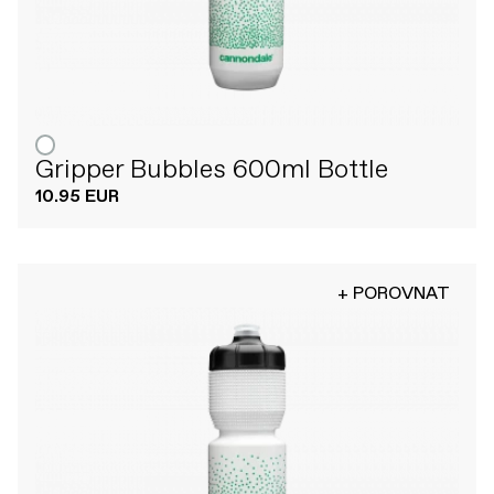
Gripper Bubbles 600ml Bottle
10.95 EUR
+ POROVNAT