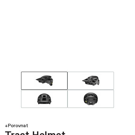
+Porovnat