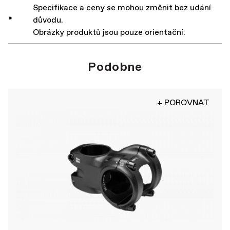
Specifikace a ceny se mohou změnit bez udání
*
důvodu.
Obrázky produktů jsou pouze orientační.
Podobne
+ POROVNAT