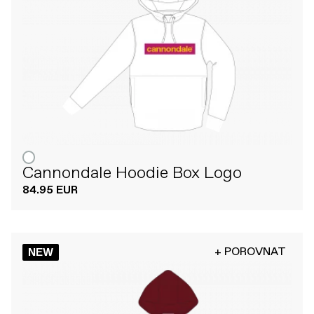
Cannondale Hoodie Box Logo
84.95 EUR
+ POROVNAT
NEW