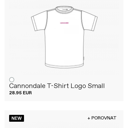
Cannondale T-Shirt Logo Small
28.95 EUR
+ POROVNAT
NEW