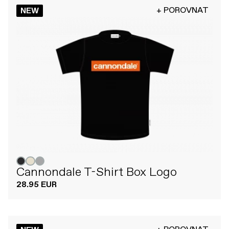
+ POROVNAT
NEW
Cannondale T-Shirt Box Logo
28.95 EUR