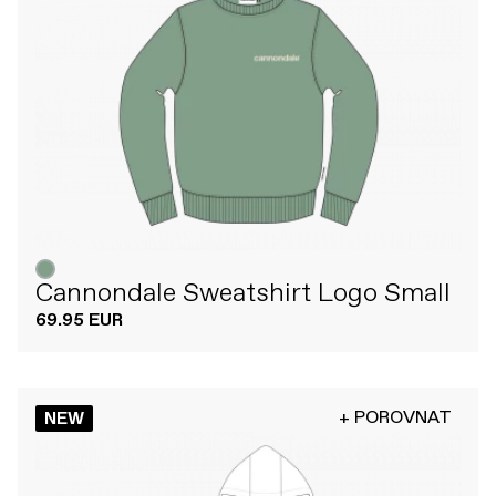
Cannondale Sweatshirt Logo Small
69.95 EUR
+ POROVNAT
NEW