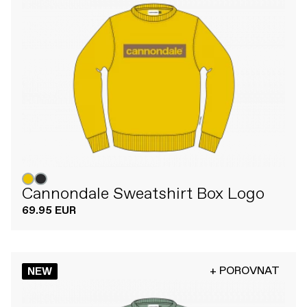
Cannondale Sweatshirt Box Logo
69.95 EUR
+ POROVNAT
NEW