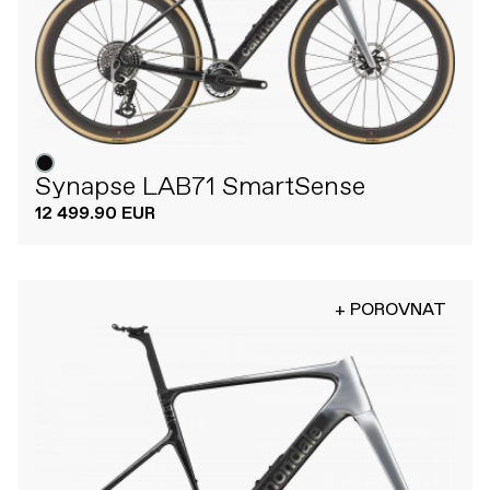
Synapse LAB71 SmartSense
12 499.90 EUR
+ POROVNAT