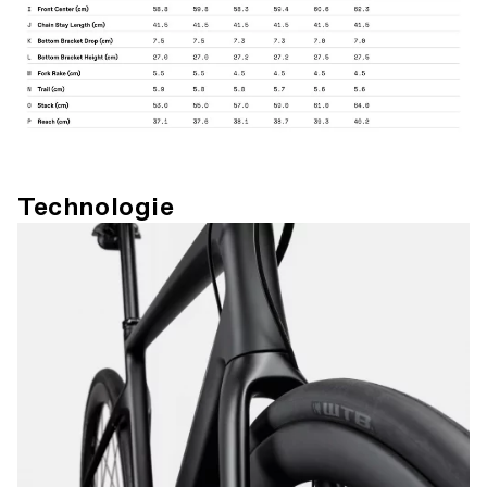
Technologie