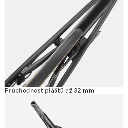
Průchodnost plášťů až 32 mm