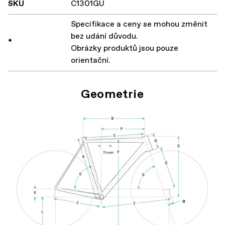
SKU
C1301GU
Specifikace a ceny se mohou změnit
bez udání důvodu.
*
Obrázky produktů jsou pouze
orientační.
Geometrie