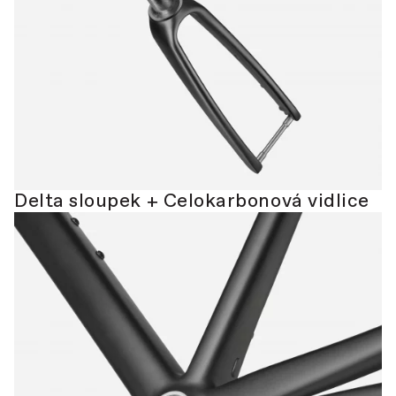
Delta sloupek + Celokarbonová vidlice