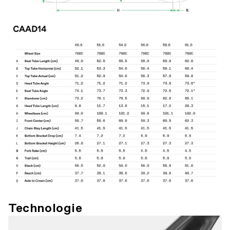
Technologie