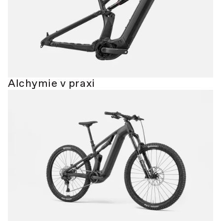
Alchymie v praxi