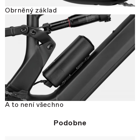
Obrněný základ
A to není všechno
Podobne