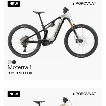
+ POROVNAT
NEW
Moterra 1
9 299.90 EUR
+ POROVNAT
NEW