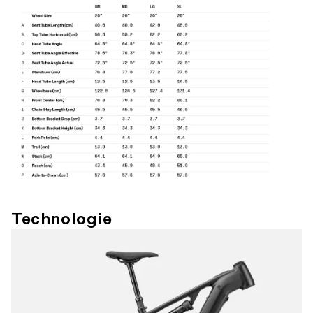
Technologie